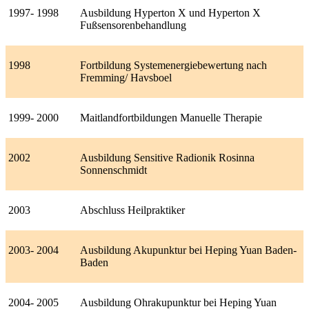
1997- 1998
Ausbildung Hyperton X und Hyperton X
Fußsensorenbehandlung
1998
Fortbildung Systemenergiebewertung nach
Fremming/ Havsboel
1999- 2000
Maitlandfortbildungen Manuelle Therapie
2002
Ausbildung Sensitive Radionik Rosinna
Sonnenschmidt
2003
Abschluss Heilpraktiker
2003- 2004
Ausbildung Akupunktur bei Heping Yuan Baden-
Baden
2004- 2005
Ausbildung Ohrakupunktur bei Heping Yuan