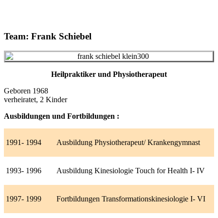
Team: Frank Schiebel
Heilpraktiker und Physiotherapeut
Geboren 1968
verheiratet, 2 Kinder
Ausbildungen und Fortbildungen :
1991- 1994
Ausbildung Physiotherapeut/ Krankengymnast
1993- 1996
Ausbildung Kinesiologie Touch for Health I- IV
1997- 1999
Fortbildungen Transformationskinesiologie I- VI