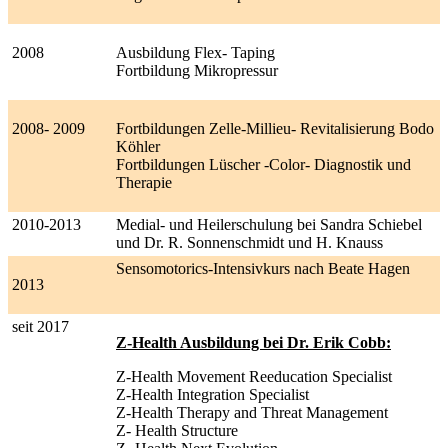
2008
Ausbildung Flex- Taping
Fortbildung Mikropressur
2008- 2009
Fortbildungen Zelle-Millieu- Revitalisierung Bodo
Köhler
Fortbildungen Lüscher -Color- Diagnostik und
Therapie
2010-2013
Medial- und Heilerschulung bei Sandra Schiebel
und Dr. R. Sonnenschmidt und H. Knauss
Sensomotorics-Intensivkurs nach Beate Hagen
2013
seit 2017
Z-Health Ausbildung bei Dr. Erik Cobb:
Z-Health Movement Reeducation Specialist
Z-Health Integration Specialist
Z-Health Therapy and Threat Management
Z- Health Structure