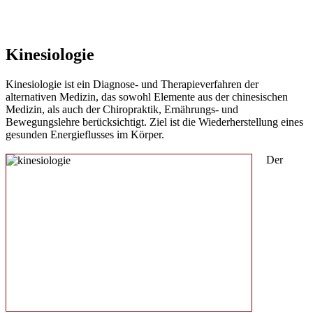
Kinesiologie
Kinesiologie ist ein Diagnose- und Therapieverfahren der
alternativen Medizin, das sowohl Elemente aus der chinesischen
Medizin, als auch der Chiropraktik, Ernährungs- und
Bewegungslehre berücksichtigt. Ziel ist die Wiederherstellung eines
gesunden Energieflusses im Körper.
Der